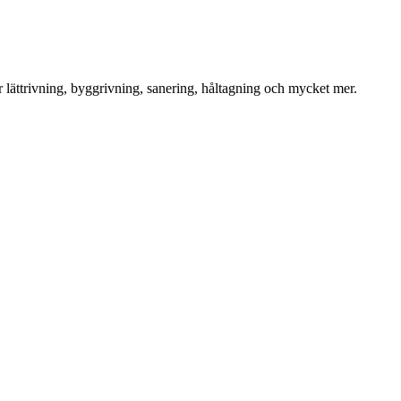
för lättrivning, byggrivning, sanering, håltagning och mycket mer.