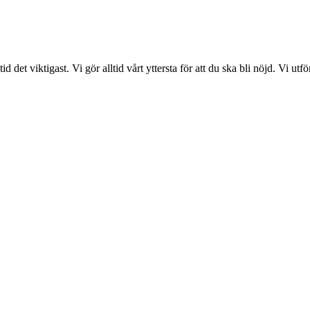
det viktigast. Vi gör alltid vårt yttersta för att du ska bli nöjd. Vi ut