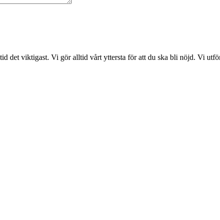
det viktigast. Vi gör alltid vårt yttersta för att du ska bli nöjd. Vi ut