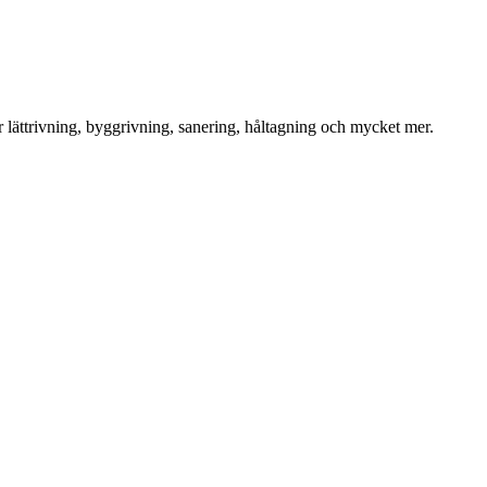
för lättrivning, byggrivning, sanering, håltagning och mycket mer.