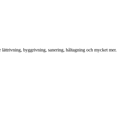
för lättrivning, byggrivning, sanering, håltagning och mycket mer.