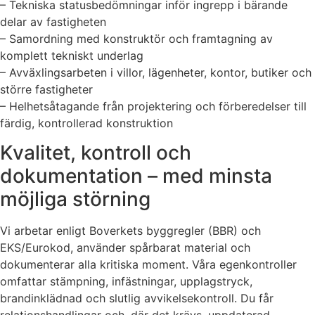
– Tekniska statusbedömningar inför ingrepp i bärande
delar av fastigheten
– Samordning med konstruktör och framtagning av
komplett tekniskt underlag
– Avväxlingsarbeten i villor, lägenheter, kontor, butiker och
större fastigheter
– Helhetsåtagande från projektering och förberedelser till
färdig, kontrollerad konstruktion
Kvalitet, kontroll och
dokumentation – med minsta
möjliga störning
Vi arbetar enligt Boverkets byggregler (BBR) och
EKS/Eurokod, använder spårbarat material och
dokumenterar alla kritiska moment. Våra egenkontroller
omfattar stämpning, infästningar, upplagstryck,
brandinklädnad och slutlig avvikelsekontroll. Du får