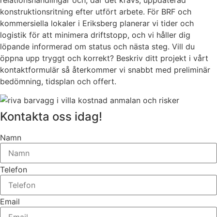
relationshandlingar och, där det krävs, uppdaterad
konstruktionsritning efter utfört arbete. För BRF och
kommersiella lokaler i Eriksberg planerar vi tider och
logistik för att minimera driftstopp, och vi håller dig
löpande informerad om status och nästa steg. Vill du
öppna upp tryggt och korrekt? Beskriv ditt projekt i vårt
kontaktformulär så återkommer vi snabbt med preliminär
bedömning, tidsplan och offert.
Kontakta oss idag!
Namn
Telefon
Email