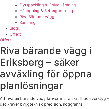
Flytspackling & Golvavjämning
Håltagning & Betongborrning
Riva Bärande Vägg
Sanering
Blogg
Offert
Offert
Riva bärande vägg i
Eriksberg – säker
avväxling för öppna
planlösningar
Att riva en bärande vägg kräver mer än kraft och verktyg –
det kräver byggteknisk precision, noggranna