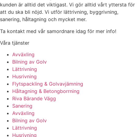
kunden är alltid det viktigast. Vi gör alltid vårt yttersta för
att du ska bli nöjd. Vi utför lättrivning, byggrivning,
sanering, håltagning och mycket mer.
Ta kontakt med vår samordnare idag för mer info!
Våra tjänster
Avväxling
Bilning av Golv
Lättrivning
Husrivning
Flytspackling & Golvavjämning
Håltagning & Betongborrning
Riva Bärande Vägg
Sanering
Avväxling
Bilning av Golv
Lättrivning
Husrivning