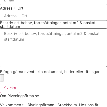
Adress + Ort
Beskriv ert behov, förutsättningar, antal m2 & önskat
startdatum
Bifoga gärna eventuella dokument, bilder eller ritningar
Skicka
Om Rivvningsfirma.se
Välkommen till Rivningsfirman i Stockholm. Hos oss är