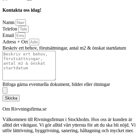
Kontakta oss idag!
Namn
Telefon
Email
Adress + Ort
Beskriv ert behov, förutsättningar, antal m2 & önskat startdatum
Bifoga gärna eventuella dokument, bilder eller ritningar
Skicka
Om Rivvningsfirma.se
Välkommen till Rivningsfirman i Stockholm. Hos oss är kunden är
alltid det viktigast. Vi gör alltid vårt yttersta för att du ska bli nöjd. Vi
utför lättrivning, byggrivning, sanering, håltagning och mycket mer.