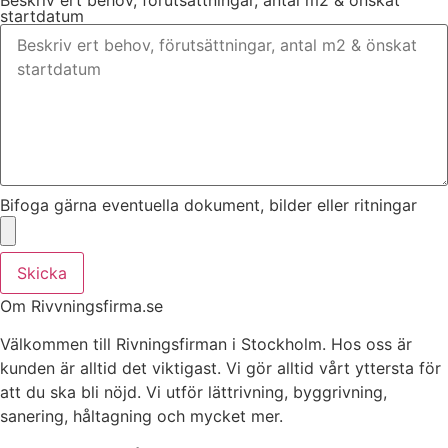
startdatum
Bifoga gärna eventuella dokument, bilder eller ritningar
Skicka
Om Rivvningsfirma.se
Välkommen till Rivningsfirman i Stockholm. Hos oss är
kunden är alltid det viktigast. Vi gör alltid vårt yttersta för
att du ska bli nöjd. Vi utför lättrivning, byggrivning,
sanering, håltagning och mycket mer.