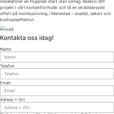
installatörer en flygande start utan omtag. Beskriv ditt
projekt i vårt kontaktformulär och få en skräddarsydd
offert på inomhusrivning i Mariestad – snabbt, säkert och
kostnadseffektivt.
Kontakta oss idag!
Namn
Telefon
Email
Adress + Ort