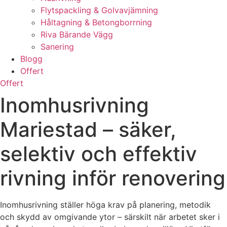
Flytspackling & Golvavjämning
Håltagning & Betongborrning
Riva Bärande Vägg
Sanering
Blogg
Offert
Offert
Inomhusrivning
Mariestad – säker,
selektiv och effektiv
rivning inför renovering
Inomhusrivning ställer höga krav på planering, metodik
och skydd av omgivande ytor – särskilt när arbetet sker i