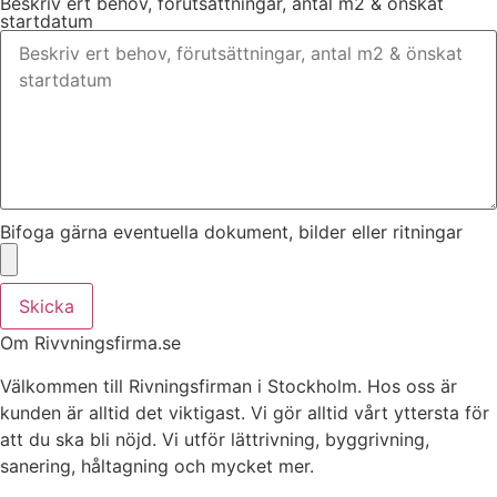
Beskriv ert behov, förutsättningar, antal m2 & önskat
startdatum
Bifoga gärna eventuella dokument, bilder eller ritningar
Skicka
Om Rivvningsfirma.se
Välkommen till Rivningsfirman i Stockholm. Hos oss är
kunden är alltid det viktigast. Vi gör alltid vårt yttersta för
att du ska bli nöjd. Vi utför lättrivning, byggrivning,
sanering, håltagning och mycket mer.