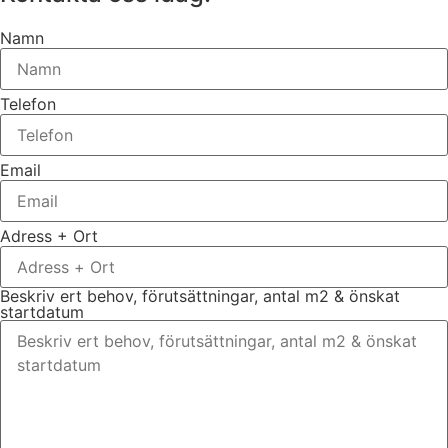
Namn
Telefon
Email
Adress + Ort
Beskriv ert behov, förutsättningar, antal m2 & önskat
startdatum