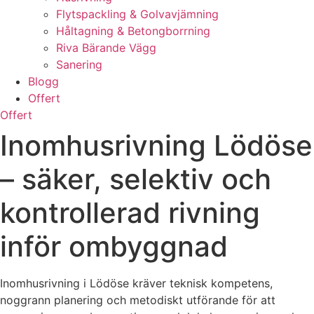
Flytspackling & Golvavjämning
Håltagning & Betongborrning
Riva Bärande Vägg
Sanering
Blogg
Offert
Offert
Inomhusrivning Lödöse
– säker, selektiv och
kontrollerad rivning
inför ombyggnad
Inomhusrivning i Lödöse kräver teknisk kompetens,
noggrann planering och metodiskt utförande för att