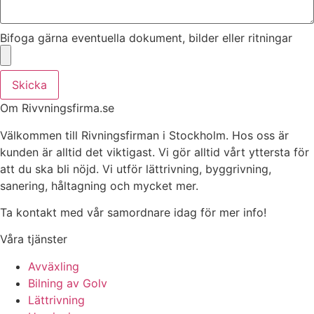
Bifoga gärna eventuella dokument, bilder eller ritningar
Skicka
Om Rivvningsfirma.se
Välkommen till Rivningsfirman i Stockholm. Hos oss är
kunden är alltid det viktigast. Vi gör alltid vårt yttersta för
att du ska bli nöjd. Vi utför lättrivning, byggrivning,
sanering, håltagning och mycket mer.
Ta kontakt med vår samordnare idag för mer info!
Våra tjänster
Avväxling
Bilning av Golv
Lättrivning