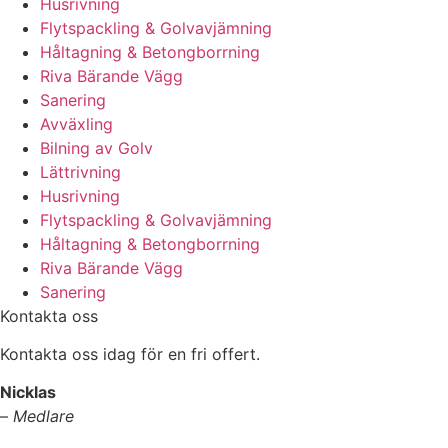
Husrivning
Flytspackling & Golvavjämning
Håltagning & Betongborrning
Riva Bärande Vägg
Sanering
Avväxling
Bilning av Golv
Lättrivning
Husrivning
Flytspackling & Golvavjämning
Håltagning & Betongborrning
Riva Bärande Vägg
Sanering
Kontakta oss
Kontakta oss idag för en fri offert.
Nicklas
–
Medlare