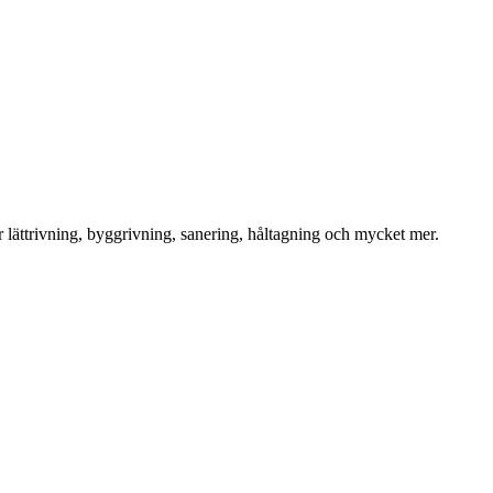
för lättrivning, byggrivning, sanering, håltagning och mycket mer.