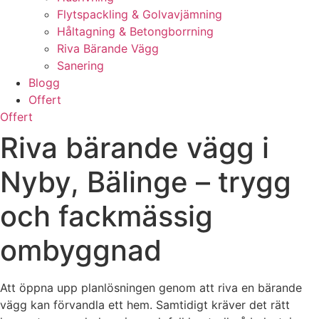
Flytspackling & Golvavjämning
Håltagning & Betongborrning
Riva Bärande Vägg
Sanering
Blogg
Offert
Offert
Riva bärande vägg i
Nyby, Bälinge – trygg
och fackmässig
ombyggnad
Att öppna upp planlösningen genom att riva en bärande
vägg kan förvandla ett hem. Samtidigt kräver det rätt