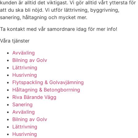
kunden är alltid det viktigast. Vi gör alltid vårt yttersta för
att du ska bli nöjd. Vi utför lättrivning, byggrivning,
sanering, håltagning och mycket mer.
Ta kontakt med vår samordnare idag för mer info!
Våra tjänster
Avväxling
Bilning av Golv
Lättrivning
Husrivning
Flytspackling & Golvavjämning
Håltagning & Betongborrning
Riva Bärande Vägg
Sanering
Avväxling
Bilning av Golv
Lättrivning
Husrivning