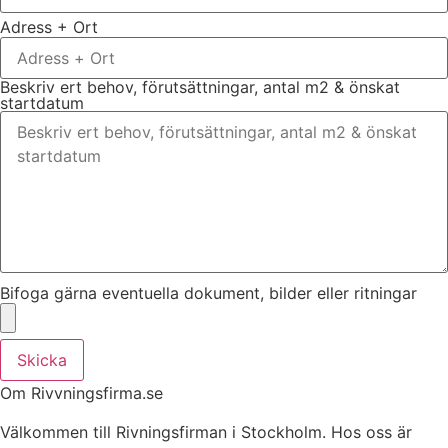
Adress + Ort
Beskriv ert behov, förutsättningar, antal m2 & önskat
startdatum
Bifoga gärna eventuella dokument, bilder eller ritningar
Skicka
Om Rivvningsfirma.se
Välkommen till Rivningsfirman i Stockholm. Hos oss är