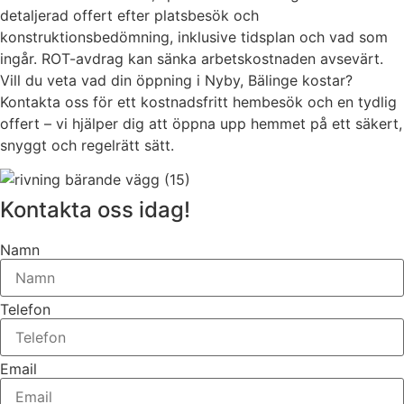
detaljerad offert efter platsbesök och
konstruktionsbedömning, inklusive tidsplan och vad som
ingår. ROT-avdrag kan sänka arbetskostnaden avsevärt.
Vill du veta vad din öppning i Nyby, Bälinge kostar?
Kontakta oss för ett kostnadsfritt hembesök och en tydlig
offert – vi hjälper dig att öppna upp hemmet på ett säkert,
snyggt och regelrätt sätt.
Kontakta oss idag!
Namn
Telefon
Email