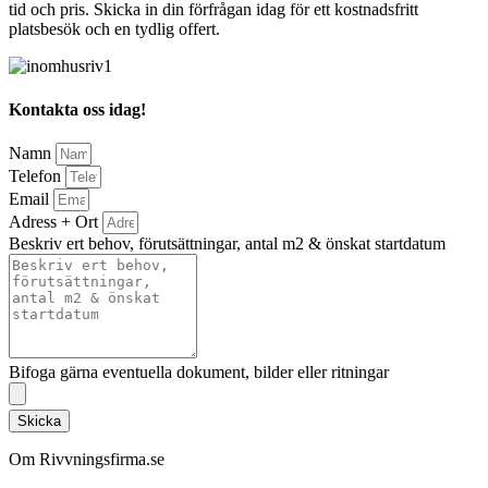
tid och pris. Skicka in din förfrågan idag för ett kostnadsfritt
platsbesök och en tydlig offert.
Kontakta oss idag!
Namn
Telefon
Email
Adress + Ort
Beskriv ert behov, förutsättningar, antal m2 & önskat startdatum
Bifoga gärna eventuella dokument, bilder eller ritningar
Skicka
Om Rivvningsfirma.se