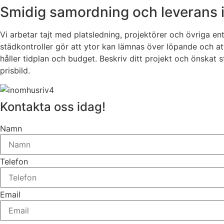
Smidig samordning och leverans i 
Vi arbetar tajt med platsledning, projektörer och övriga en
städkontroller gör att ytor kan lämnas över löpande och at
håller tidplan och budget. Beskriv ditt projekt och önskat 
prisbild.
Kontakta oss idag!
Namn
Telefon
Email