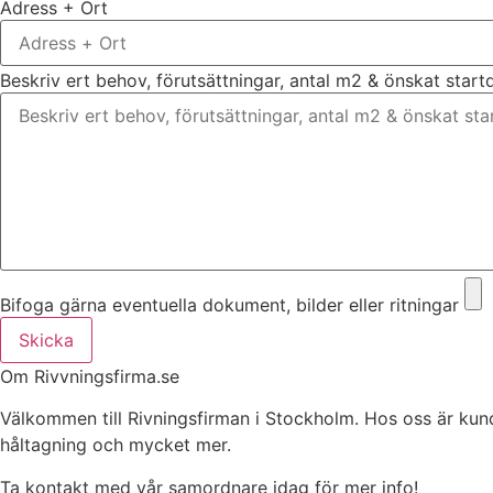
Adress + Ort
Beskriv ert behov, förutsättningar, antal m2 & önskat star
Bifoga gärna eventuella dokument, bilder eller ritningar
Skicka
Om Rivvningsfirma.se
Välkommen till Rivningsfirman i Stockholm. Hos oss är kunden 
håltagning och mycket mer.
Ta kontakt med vår samordnare idag för mer info!