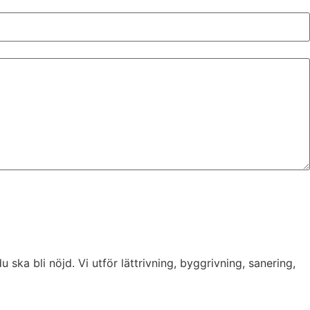
u ska bli nöjd. Vi utför lättrivning, byggrivning, sanering,