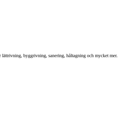
för lättrivning, byggrivning, sanering, håltagning och mycket mer.