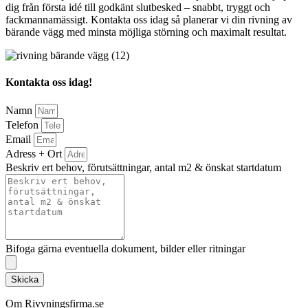
dig från första idé till godkänt slutbesked – snabbt, tryggt och
fackmannamässigt. Kontakta oss idag så planerar vi din rivning av
bärande vägg med minsta möjliga störning och maximalt resultat.
Kontakta oss idag!
Namn
Telefon
Email
Adress + Ort
Beskriv ert behov, förutsättningar, antal m2 & önskat startdatum
Bifoga gärna eventuella dokument, bilder eller ritningar
Skicka
Om Rivvningsfirma.se