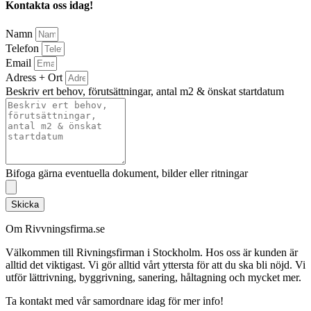
Kontakta oss idag!
Namn
Telefon
Email
Adress + Ort
Beskriv ert behov, förutsättningar, antal m2 & önskat startdatum
Bifoga gärna eventuella dokument, bilder eller ritningar
Skicka
Om Rivvningsfirma.se
Välkommen till Rivningsfirman i Stockholm. Hos oss är kunden är
alltid det viktigast. Vi gör alltid vårt yttersta för att du ska bli nöjd. Vi
utför lättrivning, byggrivning, sanering, håltagning och mycket mer.
Ta kontakt med vår samordnare idag för mer info!