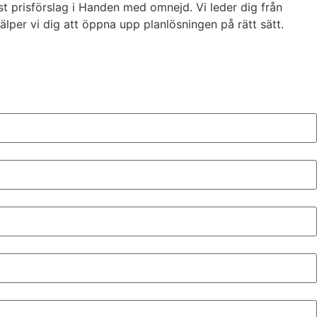
t prisförslag i Handen med omnejd. Vi leder dig från
hjälper vi dig att öppna upp planlösningen på rätt sätt.