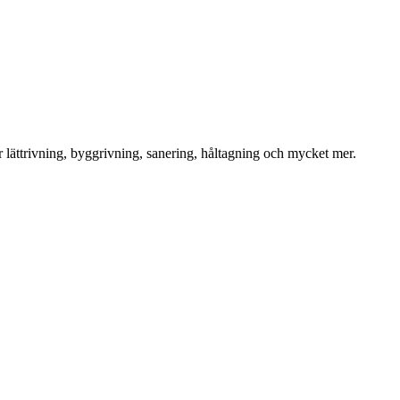
för lättrivning, byggrivning, sanering, håltagning och mycket mer.