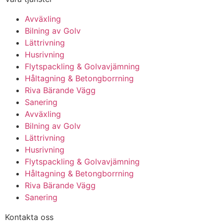
Avväxling
Bilning av Golv
Lättrivning
Husrivning
Flytspackling & Golvavjämning
Håltagning & Betongborrning
Riva Bärande Vägg
Sanering
Avväxling
Bilning av Golv
Lättrivning
Husrivning
Flytspackling & Golvavjämning
Håltagning & Betongborrning
Riva Bärande Vägg
Sanering
Kontakta oss