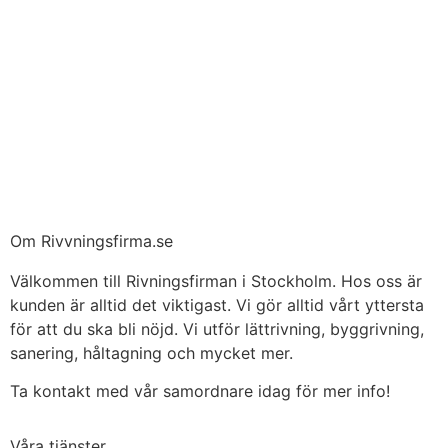
Om Rivvningsfirma.se
Välkommen till Rivningsfirman i Stockholm. Hos oss är
kunden är alltid det viktigast. Vi gör alltid vårt yttersta
för att du ska bli nöjd. Vi utför lättrivning, byggrivning,
sanering, håltagning och mycket mer.
Ta kontakt med vår samordnare idag för mer info!
Våra tjänster