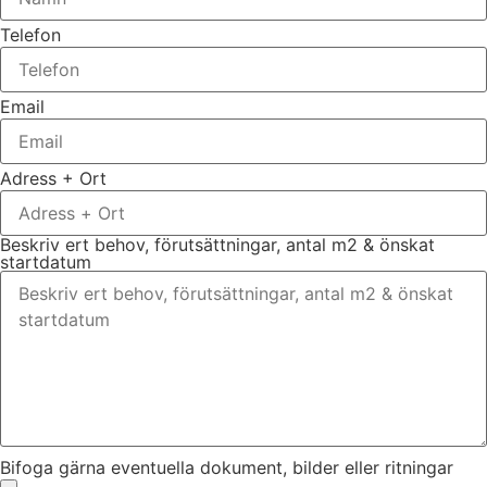
Telefon
Email
Adress + Ort
Beskriv ert behov, förutsättningar, antal m2 & önskat
startdatum
Bifoga gärna eventuella dokument, bilder eller ritningar