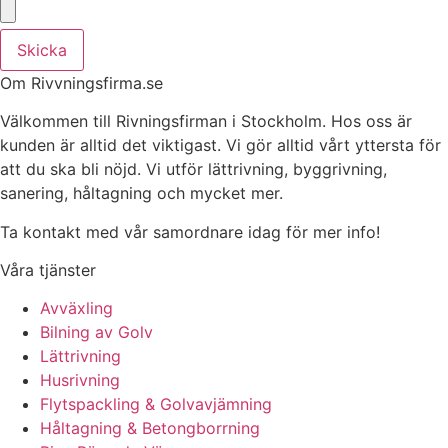
Skicka
Om Rivvningsfirma.se
Välkommen till Rivningsfirman i Stockholm. Hos oss är
kunden är alltid det viktigast. Vi gör alltid vårt yttersta för
att du ska bli nöjd. Vi utför lättrivning, byggrivning,
sanering, håltagning och mycket mer.
Ta kontakt med vår samordnare idag för mer info!
Våra tjänster
Avväxling
Bilning av Golv
Lättrivning
Husrivning
Flytspackling & Golvavjämning
Håltagning & Betongborrning