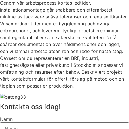
Genom vår arbetsprocess kortas ledtider,
installationsmontage går snabbare och efterarbetet
minimeras tack vare snäva toleranser och rena snittkanter.
Vi samordnar tider med er byggledning och övriga
entreprenörer, och levererar tydliga arbetsberedningar
samt egenkontroller som säkerställer kvaliteten. Ni får
spårbar dokumentation över håldimensioner och lägen,
och vi lämnar arbetsplatsen ren och redo för nästa steg.
Oavsett om du representerar en BRF, industri,
fastighetsägare eller privatkund i Stockholm anpassar vi
omfattning och resurser efter behov. Beskriv ert projekt i
vårt kontaktformulär för offert, förslag på metod och en
tidplan som passar er produktion.
Kontakta oss idag!
Namn