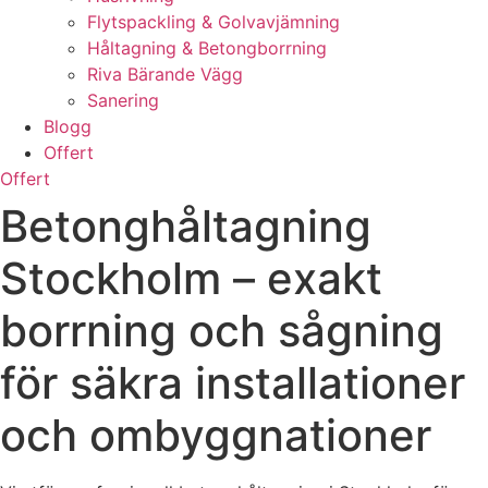
Flytspackling & Golvavjämning
Håltagning & Betongborrning
Riva Bärande Vägg
Sanering
Blogg
Offert
Offert
Betonghåltagning
Stockholm – exakt
borrning och sågning
för säkra installationer
och ombyggnationer