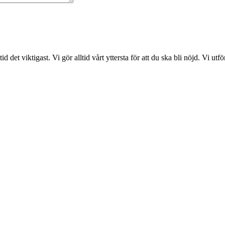
det viktigast. Vi gör alltid vårt yttersta för att du ska bli nöjd. Vi ut