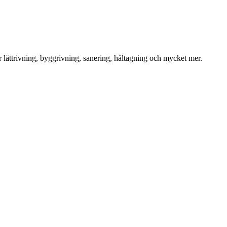
för lättrivning, byggrivning, sanering, håltagning och mycket mer.