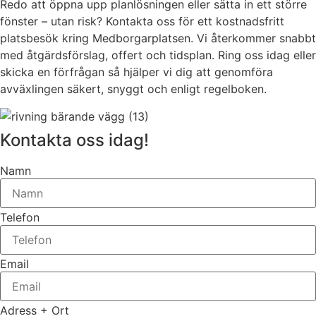
Redo att öppna upp planlösningen eller sätta in ett större
fönster – utan risk? Kontakta oss för ett kostnadsfritt
platsbesök kring Medborgarplatsen. Vi återkommer snabbt
med åtgärdsförslag, offert och tidsplan. Ring oss idag eller
skicka en förfrågan så hjälper vi dig att genomföra
avväxlingen säkert, snyggt och enligt regelboken.
Kontakta oss idag!
Namn
Telefon
Email
Adress + Ort