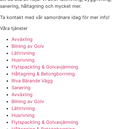
sanering, håltagning och mycket mer.
Ta kontakt med vår samordnare idag för mer info!
Våra tjänster
Avväxling
Bilning av Golv
Lättrivning
Husrivning
Flytspackling & Golvavjämning
Håltagning & Betongborrning
Riva Bärande Vägg
Sanering
Avväxling
Bilning av Golv
Lättrivning
Husrivning
Flytspackling & Golvavjämning