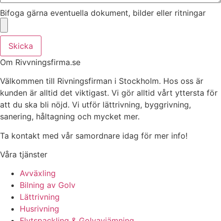
Bifoga gärna eventuella dokument, bilder eller ritningar
Skicka
Om Rivvningsfirma.se
Välkommen till Rivningsfirman i Stockholm. Hos oss är
kunden är alltid det viktigast. Vi gör alltid vårt yttersta för
att du ska bli nöjd. Vi utför lättrivning, byggrivning,
sanering, håltagning och mycket mer.
Ta kontakt med vår samordnare idag för mer info!
Våra tjänster
Avväxling
Bilning av Golv
Lättrivning
Husrivning
Flytspackling & Golvavjämning