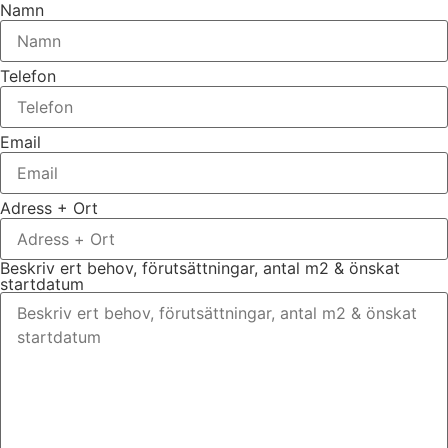
Namn
Telefon
Email
Adress + Ort
Beskriv ert behov, förutsättningar, antal m2 & önskat
startdatum