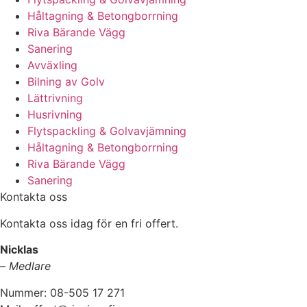
Håltagning & Betongborrning
Riva Bärande Vägg
Sanering
Avväxling
Bilning av Golv
Lättrivning
Husrivning
Flytspackling & Golvavjämning
Håltagning & Betongborrning
Riva Bärande Vägg
Sanering
Kontakta oss
Kontakta oss idag för en fri offert.
Nicklas
–
Medlare
Nummer: 08-505 17 271