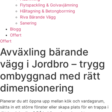
Flytspackling & Golvavjämning
Håltagning & Betongborrning
Riva Bärande Vägg
Sanering
Blogg
Offert
Offert
Avväxling bärande
vägg i Jordbro – trygg
ombyggnad med rätt
dimensionering
Planerar du att öppna upp mellan kök och vardagsrum,
sätta in ett större fönster eller skapa plats för en trappa i