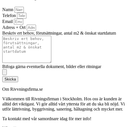
Namn
Telefon
Email
Adress + Ort
Beskriv ert behov, förutsättningar, antal m2 & önskat startdatum
Bifoga gärna eventuella dokument, bilder eller ritningar
Skicka
Om Rivvningsfirma.se
Välkommen till Rivningsfirman i Stockholm. Hos oss är kunden är
alltid det viktigast. Vi gör alltid vårt yttersta för att du ska bli nöjd. Vi
utför lättrivning, byggrivning, sanering, håltagning och mycket mer.
Ta kontakt med vår samordnare idag för mer info!