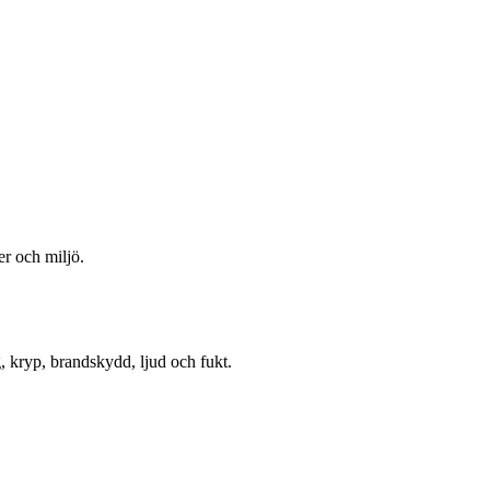
er och miljö.
, kryp, brandskydd, ljud och fukt.