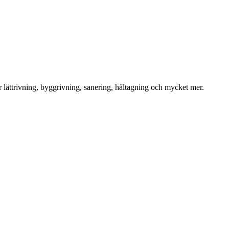
för lättrivning, byggrivning, sanering, håltagning och mycket mer.