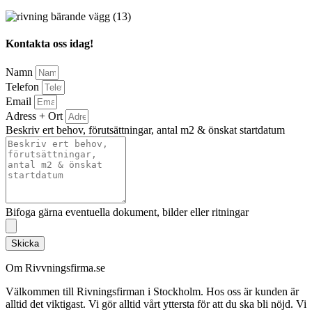
Kontakta oss idag!
Namn
Telefon
Email
Adress + Ort
Beskriv ert behov, förutsättningar, antal m2 & önskat startdatum
Bifoga gärna eventuella dokument, bilder eller ritningar
Skicka
Om Rivvningsfirma.se
Välkommen till Rivningsfirman i Stockholm. Hos oss är kunden är
alltid det viktigast. Vi gör alltid vårt yttersta för att du ska bli nöjd. Vi