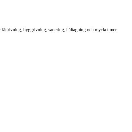
för lättrivning, byggrivning, sanering, håltagning och mycket mer.