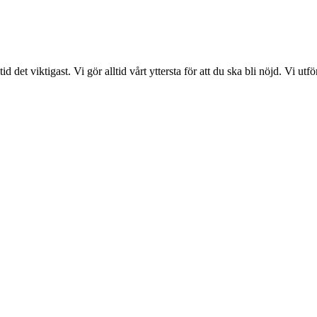
det viktigast. Vi gör alltid vårt yttersta för att du ska bli nöjd. Vi ut