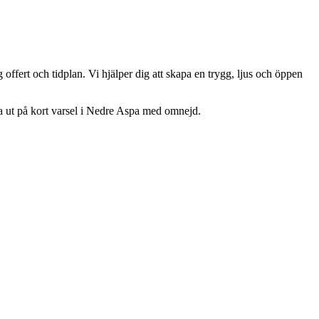
 offert och tidplan. Vi hjälper dig att skapa en trygg, ljus och öppen
ma ut på kort varsel i Nedre Aspa med omnejd.