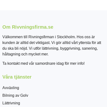
Om Rivvningsfirma.se
Välkommen till Rivningsfirman i Stockholm. Hos oss är
kunden är alltid det viktigast. Vi gör alltid vårt yttersta för att
du ska bli nöjd. Vi utför lättrivning, byggrivning, sanering,
håltagning och mycket mer.
Ta kontakt med vår samordnare idag för mer info!
Våra tjänster
Avväxling
Bilning av Golv
Lättrivning