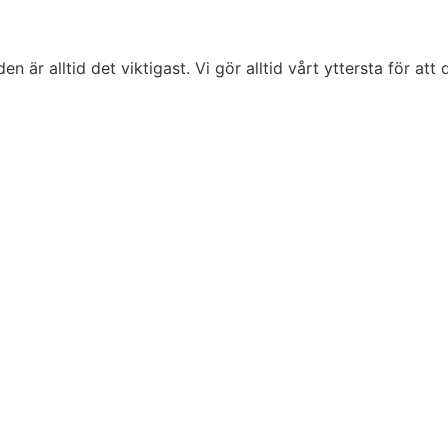
är alltid det viktigast. Vi gör alltid vårt yttersta för att d