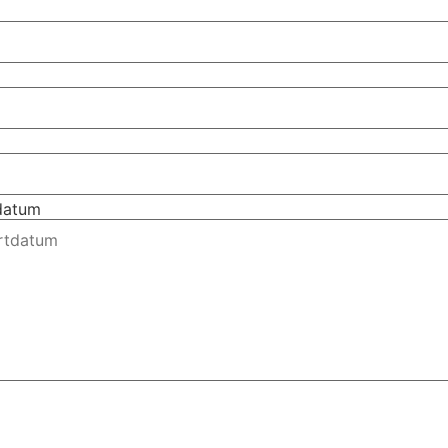
tdatum