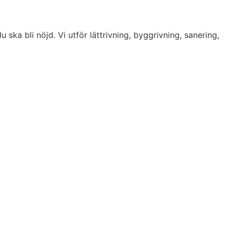
u ska bli nöjd. Vi utför lättrivning, byggrivning, sanering,