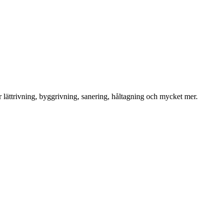
för lättrivning, byggrivning, sanering, håltagning och mycket mer.