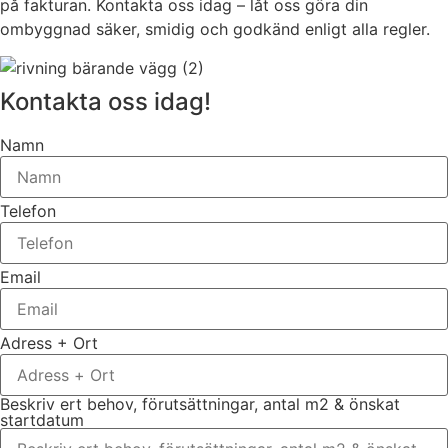
på fakturan. Kontakta oss idag – låt oss göra din
ombyggnad säker, smidig och godkänd enligt alla regler.
Kontakta oss idag!
Namn
Telefon
Email
Adress + Ort
Beskriv ert behov, förutsättningar, antal m2 & önskat
startdatum