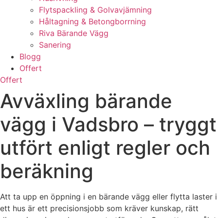
Flytspackling & Golvavjämning
Håltagning & Betongborrning
Riva Bärande Vägg
Sanering
Blogg
Offert
Offert
Avväxling bärande
vägg i Vadsbro – tryggt
utfört enligt regler och
beräkning
Att ta upp en öppning i en bärande vägg eller flytta laster i
ett hus är ett precisionsjobb som kräver kunskap, rätt