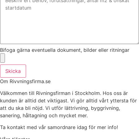
Bifoga gärna eventuella dokument, bilder eller ritningar
Skicka
Om Rivvningsfirma.se
Välkommen till Rivningsfirman i Stockholm. Hos oss är
kunden är alltid det viktigast. Vi gör alltid vårt yttersta för
att du ska bli nöjd. Vi utför lättrivning, byggrivning,
sanering, håltagning och mycket mer.
Ta kontakt med vår samordnare idag för mer info!