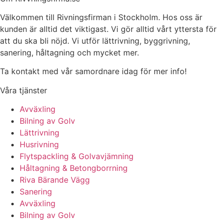
Välkommen till Rivningsfirman i Stockholm. Hos oss är
kunden är alltid det viktigast. Vi gör alltid vårt yttersta för
att du ska bli nöjd. Vi utför lättrivning, byggrivning,
sanering, håltagning och mycket mer.
Ta kontakt med vår samordnare idag för mer info!
Våra tjänster
Avväxling
Bilning av Golv
Lättrivning
Husrivning
Flytspackling & Golvavjämning
Håltagning & Betongborrning
Riva Bärande Vägg
Sanering
Avväxling
Bilning av Golv