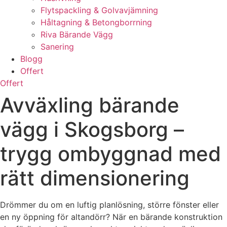
Flytspackling & Golvavjämning
Håltagning & Betongborrning
Riva Bärande Vägg
Sanering
Blogg
Offert
Offert
Avväxling bärande
vägg i Skogsborg –
trygg ombyggnad med
rätt dimensionering
Drömmer du om en luftig planlösning, större fönster eller
en ny öppning för altandörr? När en bärande konstruktion