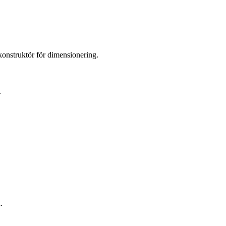
 konstruktör för dimensionering.
.
.