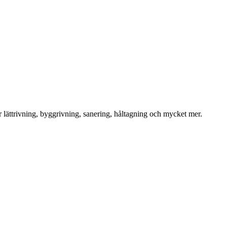
för lättrivning, byggrivning, sanering, håltagning och mycket mer.