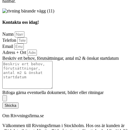
hållbar.
Kontakta oss idag!
Namn
Telefon
Email
Adress + Ort
Beskriv ert behov, förutsättningar, antal m2 & önskat startdatum
Bifoga gärna eventuella dokument, bilder eller ritningar
Skicka
Om Rivvningsfirma.se
Välkommen till Rivningsfirman i Stockholm. Hos oss är kunden är