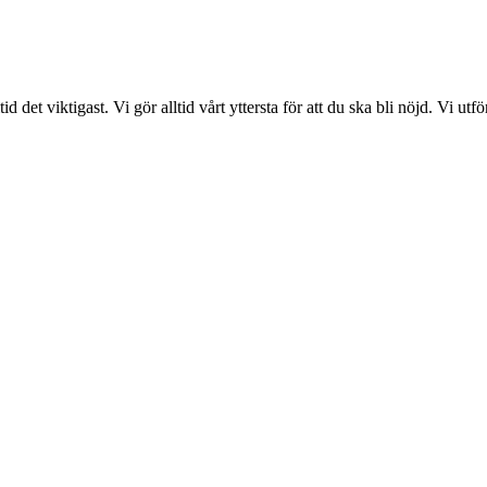
det viktigast. Vi gör alltid vårt yttersta för att du ska bli nöjd. Vi ut