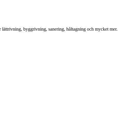
för lättrivning, byggrivning, sanering, håltagning och mycket mer.