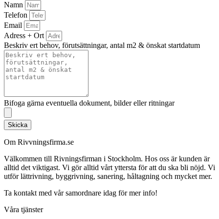
Namn
Telefon
Email
Adress + Ort
Beskriv ert behov, förutsättningar, antal m2 & önskat startdatum
Bifoga gärna eventuella dokument, bilder eller ritningar
Skicka
Om Rivvningsfirma.se
Välkommen till Rivningsfirman i Stockholm. Hos oss är kunden är
alltid det viktigast. Vi gör alltid vårt yttersta för att du ska bli nöjd. Vi
utför lättrivning, byggrivning, sanering, håltagning och mycket mer.
Ta kontakt med vår samordnare idag för mer info!
Våra tjänster