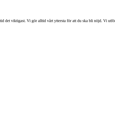
det viktigast. Vi gör alltid vårt yttersta för att du ska bli nöjd. Vi ut