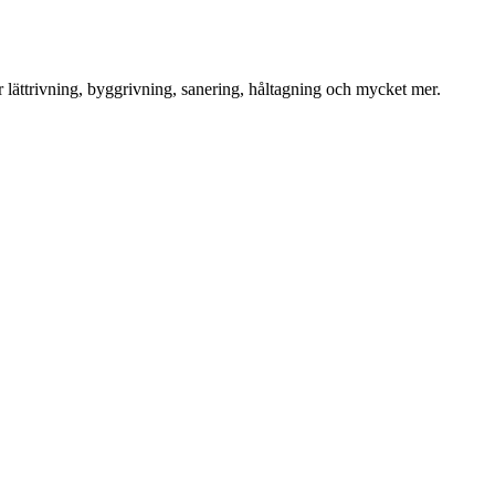
för lättrivning, byggrivning, sanering, håltagning och mycket mer.