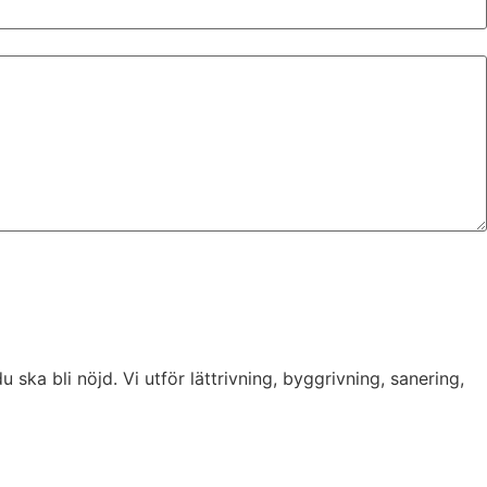
u ska bli nöjd. Vi utför lättrivning, byggrivning, sanering,