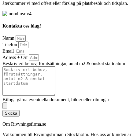
återkommer vi med offert eller förslag på platsbesök och tidsplan.
Kontakta oss idag!
Namn
Telefon
Email
Adress + Ort
Beskriv ert behov, förutsättningar, antal m2 & önskat startdatum
Bifoga gärna eventuella dokument, bilder eller ritningar
Skicka
Om Rivvningsfirma.se
Välkommen till Rivningsfirman i Stockholm. Hos oss är kunden är