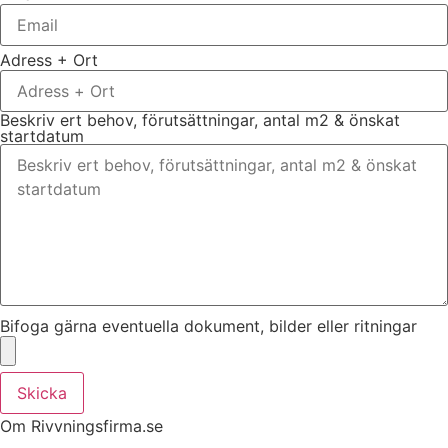
Adress + Ort
Beskriv ert behov, förutsättningar, antal m2 & önskat
startdatum
Bifoga gärna eventuella dokument, bilder eller ritningar
Skicka
Om Rivvningsfirma.se