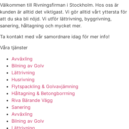
Välkommen till Rivningsfirman i Stockholm. Hos oss är
kunden är alltid det viktigast. Vi gör alltid vårt yttersta för
att du ska bli nöjd. Vi utför lättrivning, byggrivning,
sanering, håltagning och mycket mer.
Ta kontakt med vår samordnare idag för mer info!
Våra tjänster
Avväxling
Bilning av Golv
Lättrivning
Husrivning
Flytspackling & Golvavjämning
Håltagning & Betongborrning
Riva Bärande Vägg
Sanering
Avväxling
Bilning av Golv
Lättrivning