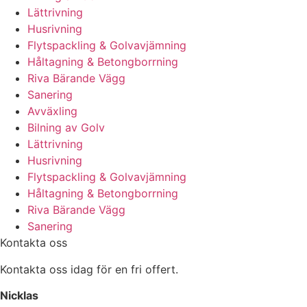
Lättrivning
Husrivning
Flytspackling & Golvavjämning
Håltagning & Betongborrning
Riva Bärande Vägg
Sanering
Avväxling
Bilning av Golv
Lättrivning
Husrivning
Flytspackling & Golvavjämning
Håltagning & Betongborrning
Riva Bärande Vägg
Sanering
Kontakta oss
Kontakta oss idag för en fri offert.
Nicklas