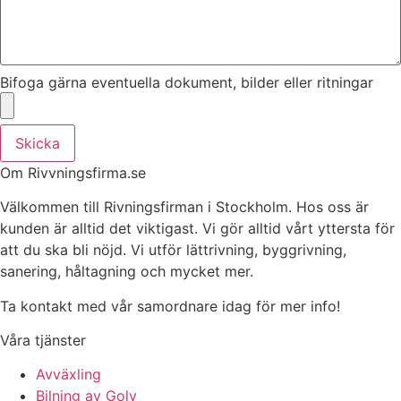
Bifoga gärna eventuella dokument, bilder eller ritningar
Skicka
Om Rivvningsfirma.se
Välkommen till Rivningsfirman i Stockholm. Hos oss är
kunden är alltid det viktigast. Vi gör alltid vårt yttersta för
att du ska bli nöjd. Vi utför lättrivning, byggrivning,
sanering, håltagning och mycket mer.
Ta kontakt med vår samordnare idag för mer info!
Våra tjänster
Avväxling
Bilning av Golv