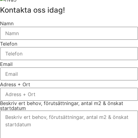
Kontakta oss idag!
Namn
Telefon
Email
Adress + Ort
Beskriv ert behov, förutsättningar, antal m2 & önskat
startdatum