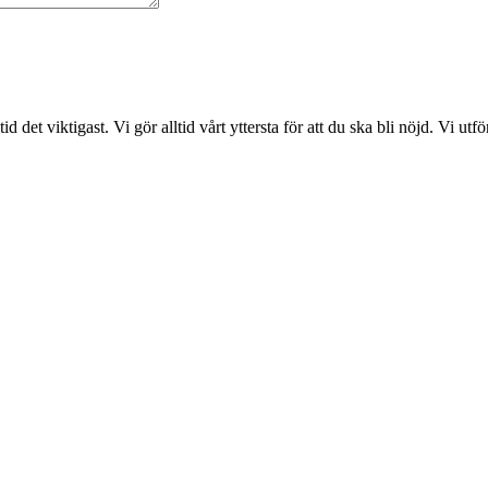
det viktigast. Vi gör alltid vårt yttersta för att du ska bli nöjd. Vi ut