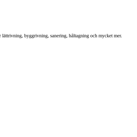
för lättrivning, byggrivning, sanering, håltagning och mycket mer.