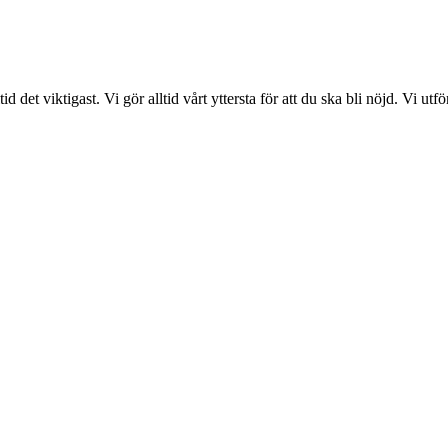
det viktigast. Vi gör alltid vårt yttersta för att du ska bli nöjd. Vi ut