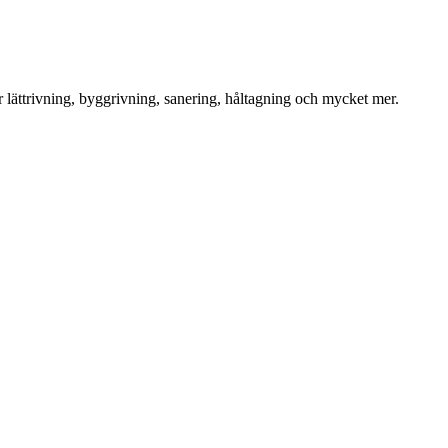
för lättrivning, byggrivning, sanering, håltagning och mycket mer.