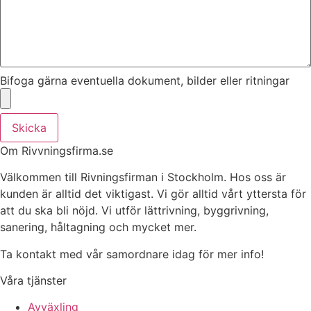
Bifoga gärna eventuella dokument, bilder eller ritningar
Skicka
Om Rivvningsfirma.se
Välkommen till Rivningsfirman i Stockholm. Hos oss är
kunden är alltid det viktigast. Vi gör alltid vårt yttersta för
att du ska bli nöjd. Vi utför lättrivning, byggrivning,
sanering, håltagning och mycket mer.
Ta kontakt med vår samordnare idag för mer info!
Våra tjänster
Avväxling