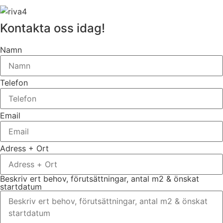
Kontakta oss idag!
Namn
Telefon
Email
Adress + Ort
Beskriv ert behov, förutsättningar, antal m2 & önskat
startdatum