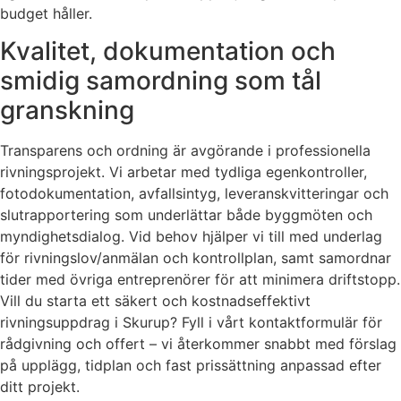
budget håller.
Kvalitet, dokumentation och
smidig samordning som tål
granskning
Transparens och ordning är avgörande i professionella
rivningsprojekt. Vi arbetar med tydliga egenkontroller,
fotodokumentation, avfallsintyg, leveranskvitteringar och
slutrapportering som underlättar både byggmöten och
myndighetsdialog. Vid behov hjälper vi till med underlag
för rivningslov/anmälan och kontrollplan, samt samordnar
tider med övriga entreprenörer för att minimera driftstopp.
Vill du starta ett säkert och kostnadseffektivt
rivningsuppdrag i Skurup? Fyll i vårt kontaktformulär för
rådgivning och offert – vi återkommer snabbt med förslag
på upplägg, tidplan och fast prissättning anpassad efter
ditt projekt.