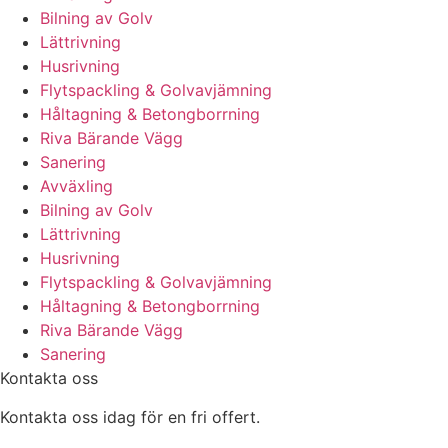
Bilning av Golv
Lättrivning
Husrivning
Flytspackling & Golvavjämning
Håltagning & Betongborrning
Riva Bärande Vägg
Sanering
Avväxling
Bilning av Golv
Lättrivning
Husrivning
Flytspackling & Golvavjämning
Håltagning & Betongborrning
Riva Bärande Vägg
Sanering
Kontakta oss
Kontakta oss idag för en fri offert.