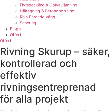
Flytspackling & Golvavjämning
Håltagning & Betongborrning
Riva Bärande Vägg
Sanering
Blogg
Offert
Offert
Rivning Skurup – säker,
kontrollerad och
effektiv
rivningsentreprenad
för alla projekt