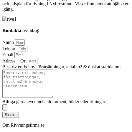
och tidsplan för rivning i Nybrostrand. Vi ser fram emot att hjälpa er
igång.
Kontakta oss idag!
Namn
Telefon
Email
Adress + Ort
Beskriv ert behov, förutsättningar, antal m2 & önskat startdatum
Bifoga gärna eventuella dokument, bilder eller ritningar
Skicka
Om Rivvningsfirma.se