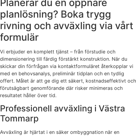
Planerar du en öppnare
planlösning? Boka trygg
rivning och avväxling via vårt
formulär
Vi erbjuder en komplett tjänst – från förstudie och
dimensionering till färdig förstärkt konstruktion. När du
skickar din förfrågan via kontaktformuläret återkopplar vi
med en behovsanalys, preliminär tidplan och en tydlig
offert. Målet är att ge dig ett säkert, kostnadseffektivt och
förutsägbart genomförande där risker minimeras och
resultatet håller över tid.
Professionell avväxling i Västra
Tommarp
Avväxling är hjärtat i en säker ombyggnation när en