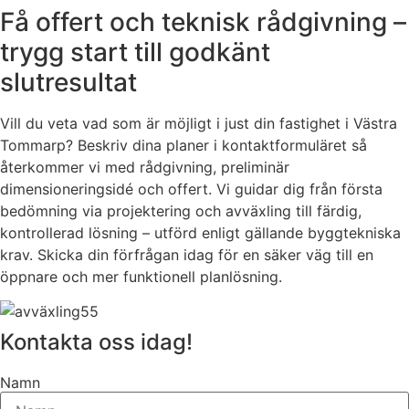
Få offert och teknisk rådgivning –
trygg start till godkänt
slutresultat
Vill du veta vad som är möjligt i just din fastighet i Västra
Tommarp? Beskriv dina planer i kontaktformuläret så
återkommer vi med rådgivning, preliminär
dimensioneringsidé och offert. Vi guidar dig från första
bedömning via projektering och avväxling till färdig,
kontrollerad lösning – utförd enligt gällande byggtekniska
krav. Skicka din förfrågan idag för en säker väg till en
öppnare och mer funktionell planlösning.
Kontakta oss idag!
Namn