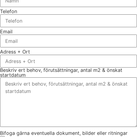
Telefon
Email
Adress + Ort
Beskriv ert behov, förutsättningar, antal m2 & önskat
startdatum
Bifoga gärna eventuella dokument, bilder eller ritningar