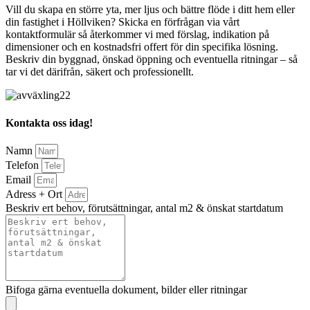
Vill du skapa en större yta, mer ljus och bättre flöde i ditt hem eller
din fastighet i Höllviken? Skicka en förfrågan via vårt
kontaktformulär så återkommer vi med förslag, indikation på
dimensioner och en kostnadsfri offert för din specifika lösning.
Beskriv din byggnad, önskad öppning och eventuella ritningar – så
tar vi det därifrån, säkert och professionellt.
Kontakta oss idag!
Namn
Telefon
Email
Adress + Ort
Beskriv ert behov, förutsättningar, antal m2 & önskat startdatum
Bifoga gärna eventuella dokument, bilder eller ritningar