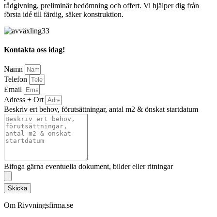
rådgivning, preliminär bedömning och offert. Vi hjälper dig från
första idé till färdig, säker konstruktion.
Kontakta oss idag!
Namn
Telefon
Email
Adress + Ort
Beskriv ert behov, förutsättningar, antal m2 & önskat startdatum
Bifoga gärna eventuella dokument, bilder eller ritningar
Skicka
Om Rivvningsfirma.se