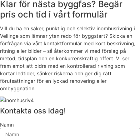
Klar för nästa byggfas? Begär
pris och tid i vårt formulär
Vill du ha en säker, punktlig och selektiv inomhusrivning i
Vellinge som lämnar ytan redo för byggstart? Skicka en
förfrågan via vårt kontaktformulär med kort beskrivning,
ritning eller bilder – så återkommer vi med förslag på
metod, tidsplan och en konkurrenskraftig offert. Vi ser
fram emot att bidra med en kontrollerad rivning som
kortar ledtider, sänker riskerna och ger dig rätt
förutsättningar för en lyckad renovering eller
ombyggnation.
Kontakta oss idag!
Namn