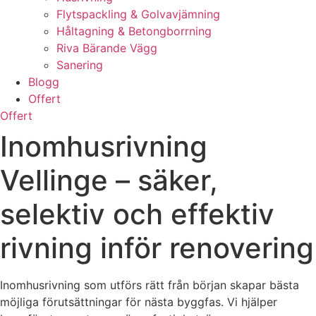
Flytspackling & Golvavjämning
Håltagning & Betongborrning
Riva Bärande Vägg
Sanering
Blogg
Offert
Offert
Inomhusrivning
Vellinge – säker,
selektiv och effektiv
rivning inför renovering
Inomhusrivning som utförs rätt från början skapar bästa
möjliga förutsättningar för nästa byggfas. Vi hjälper