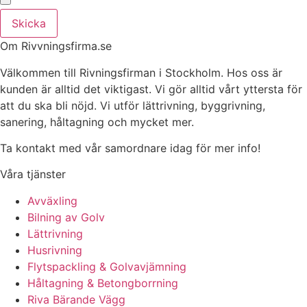
Skicka
Om Rivvningsfirma.se
Välkommen till Rivningsfirman i Stockholm. Hos oss är
kunden är alltid det viktigast. Vi gör alltid vårt yttersta för
att du ska bli nöjd. Vi utför lättrivning, byggrivning,
sanering, håltagning och mycket mer.
Ta kontakt med vår samordnare idag för mer info!
Våra tjänster
Avväxling
Bilning av Golv
Lättrivning
Husrivning
Flytspackling & Golvavjämning
Håltagning & Betongborrning
Riva Bärande Vägg