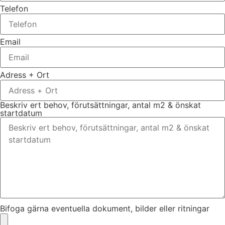
Telefon
Email
Adress + Ort
Beskriv ert behov, förutsättningar, antal m2 & önskat
startdatum
Bifoga gärna eventuella dokument, bilder eller ritningar