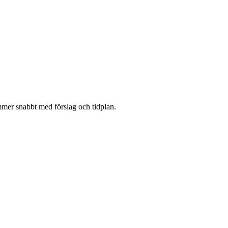
kommer snabbt med förslag och tidplan.