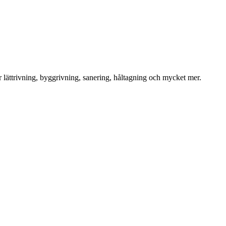
för lättrivning, byggrivning, sanering, håltagning och mycket mer.