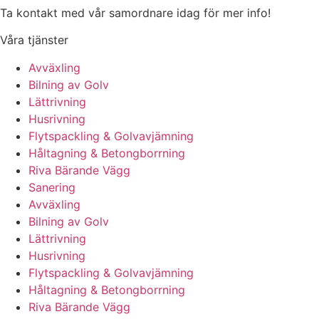
Ta kontakt med vår samordnare idag för mer info!
Våra tjänster
Avväxling
Bilning av Golv
Lättrivning
Husrivning
Flytspackling & Golvavjämning
Håltagning & Betongborrning
Riva Bärande Vägg
Sanering
Avväxling
Bilning av Golv
Lättrivning
Husrivning
Flytspackling & Golvavjämning
Håltagning & Betongborrning
Riva Bärande Vägg