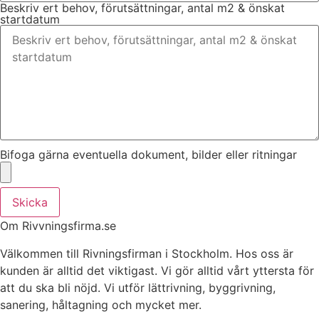
Beskriv ert behov, förutsättningar, antal m2 & önskat
startdatum
Bifoga gärna eventuella dokument, bilder eller ritningar
Skicka
Om Rivvningsfirma.se
Välkommen till Rivningsfirman i Stockholm. Hos oss är
kunden är alltid det viktigast. Vi gör alltid vårt yttersta för
att du ska bli nöjd. Vi utför lättrivning, byggrivning,
sanering, håltagning och mycket mer.