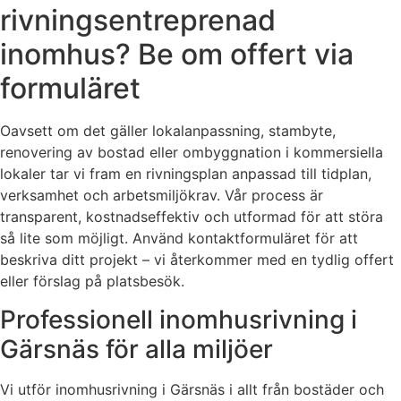
rivningsentreprenad
inomhus? Be om offert via
formuläret
Oavsett om det gäller lokalanpassning, stambyte,
renovering av bostad eller ombyggnation i kommersiella
lokaler tar vi fram en rivningsplan anpassad till tidplan,
verksamhet och arbetsmiljökrav. Vår process är
transparent, kostnadseffektiv och utformad för att störa
så lite som möjligt. Använd kontaktformuläret för att
beskriva ditt projekt – vi återkommer med en tydlig offert
eller förslag på platsbesök.
Professionell inomhusrivning i
Gärsnäs för alla miljöer
Vi utför inomhusrivning i Gärsnäs i allt från bostäder och