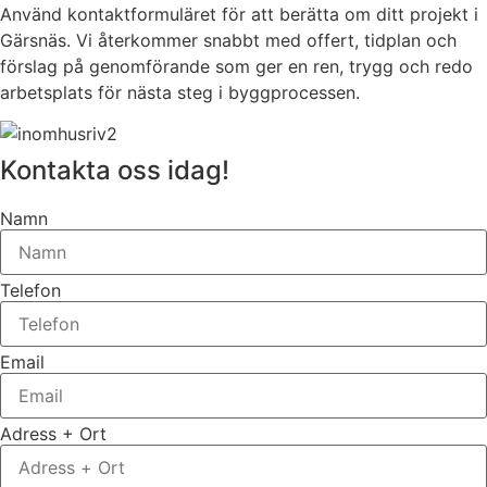
Använd kontaktformuläret för att berätta om ditt projekt i
Gärsnäs. Vi återkommer snabbt med offert, tidplan och
förslag på genomförande som ger en ren, trygg och redo
arbetsplats för nästa steg i byggprocessen.
Kontakta oss idag!
Namn
Telefon
Email
Adress + Ort