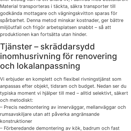
Material transporteras i täckta, säkra transporter till
godkända mottagare och vägningskvitton sparas för
spårbarhet. Denna metod minskar kostnader, ger bättre
miljöutfall och frigör arbetsplatsen snabbt – så att
produktionen kan fortsätta utan hinder.
Tjänster – skräddarsydd
inomhusrivning för renovering
och lokalanpassning
Vi erbjuder en komplett och flexibel rivningstjänst som
anpassas efter objekt, tidsram och budget. Nedan ser du
typiska moment vi hjälper till med – alltid selektivt, säkert
och metodiskt:
– Precis nedmontering av innerväggar, mellanväggar och
rumsavskiljare utan att påverka angränsande
konstruktioner
– Förberedande demontering av kök, badrum och fast